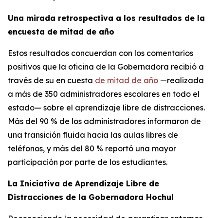
Una mirada retrospectiva a los resultados de la
encuesta de mitad de año
Estos resultados concuerdan con los comentarios
positivos que la oficina de la Gobernadora recibió a
través de su en cuesta
de mitad de año
—realizada
a más de 350 administradores escolares en todo el
estado— sobre el aprendizaje libre de distracciones.
Más del 90 % de los administradores informaron de
una transición fluida hacia las aulas libres de
teléfonos, y más del 80 % reportó una mayor
participación por parte de los estudiantes.
La Iniciativa de Aprendizaje Libre de
Distracciones de la Gobernadora Hochul