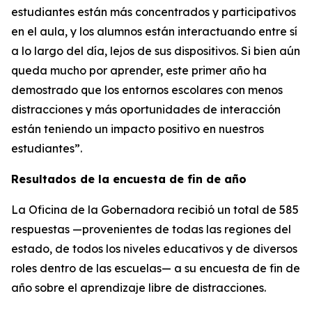
estudiantes están más concentrados y participativos
en el aula, y los alumnos están interactuando entre sí
a lo largo del día, lejos de sus dispositivos. Si bien aún
queda mucho por aprender, este primer año ha
demostrado que los entornos escolares con menos
distracciones y más oportunidades de interacción
están teniendo un impacto positivo en nuestros
estudiantes”.
Resultados de la encuesta de fin de año
La Oficina de la Gobernadora recibió un total de 585
respuestas —provenientes de todas las regiones del
estado, de todos los niveles educativos y de diversos
roles dentro de las escuelas— a su encuesta de fin de
año sobre el aprendizaje libre de distracciones.