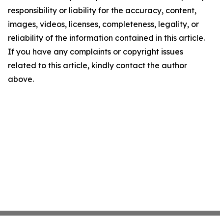
responsibility or liability for the accuracy, content,
images, videos, licenses, completeness, legality, or
reliability of the information contained in this article.
If you have any complaints or copyright issues
related to this article, kindly contact the author
above.