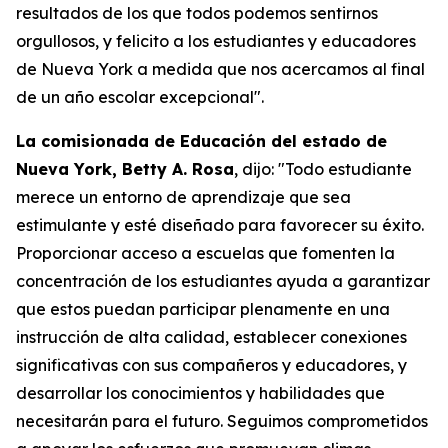
resultados de los que todos podemos sentirnos
orgullosos, y felicito a los estudiantes y educadores
de Nueva York a medida que nos acercamos al final
de un año escolar excepcional".
La comisionada de Educación del estado de
Nueva York, Betty A. Rosa
, dijo: "Todo estudiante
merece un entorno de aprendizaje que sea
estimulante y esté diseñado para favorecer su éxito.
Proporcionar acceso a escuelas que fomenten la
concentración de los estudiantes ayuda a garantizar
que estos puedan participar plenamente en una
instrucción de alta calidad, establecer conexiones
significativas con sus compañeros y educadores, y
desarrollar los conocimientos y habilidades que
necesitarán para el futuro. Seguimos comprometidos