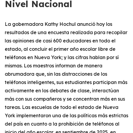
Nivel Nacional
La gobernadora Kathy Hochul anunció hoy los
resultados de una encuesta realizada para recopilar
las opiniones de casi 600 educadores en todo el
estado, al concluir el primer año escolar libre de
teléfonos en Nueva York; y las cifras hablan por sí
mismas. Los maestros informan de manera
abrumadora que, sin las distracciones de los
teléfonos inteligentes, sus estudiantes participan más
activamente en los debates de clase, interactúan
más con sus compañeros y se concentran más en sus
tareas. Las escuelas de todo el estado de Nueva
York implementaron una de las políticas más estrictas
del país en cuanto a la prohibición de teléfonos al
inicio del año escolar, en septiembre de 2025, en