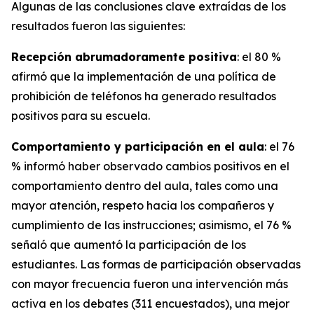
Algunas de las conclusiones clave extraídas de los
resultados fueron las siguientes:
Recepción abrumadoramente positiva
: el 80 %
afirmó que la implementación de una política de
prohibición de teléfonos ha generado resultados
positivos para su escuela.
Comportamiento y participación en el aula
: el 76
% informó haber observado cambios positivos en el
comportamiento dentro del aula, tales como una
mayor atención, respeto hacia los compañeros y
cumplimiento de las instrucciones; asimismo, el 76 %
señaló que aumentó la participación de los
estudiantes. Las formas de participación observadas
con mayor frecuencia fueron una intervención más
activa en los debates (311 encuestados), una mejor