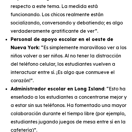
respecto a este tema. La medida está
funcionando. Los chicos realmente están
socializando, conversando y debatiendo; es algo
verdaderamente gratificante de ver”.
Personal de apoyo escolar en el oeste de
Nueva York
: “Es simplemente maravilloso ver a los
niños volver a ser niños. Al no tener la distracción
del teléfono celular, los estudiantes vuelven a
interactuar entre sí. ¡Es algo que conmueve el
corazón!”.
Administrador escolar en Long Island
: “Esto ha
enseñado a los estudiantes a concentrarse mejor y
a estar sin sus teléfonos. Ha fomentado una mayor
colaboración durante el tiempo libre (por ejemplo,
estudiantes jugando juegos de mesa entre sí en la
cafetería)”.