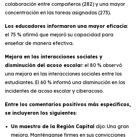
colaboración entre compañeros (282) y una mayor
concentración en las tareas asignadas (273).
Los educadores informaron una mayor eficacia
:
el 75 % afirmó que mejoró su capacidad para
enseñar de manera efectiva.
Mejora en las interacciones sociales y
disminución del acoso escola
r: el 80 % observó
una mejora en las interacciones sociales entre los
estudiantes. El 60 % informó una disminución en los
incidentes de acoso escolar y ciberacoso.
Entre los comentarios positivos más específicos,
se incluyeron los siguientes
:
Un maestro de la Región Capital
dijo: Una gran
mejora. Manténganse firmes en sus convicciones