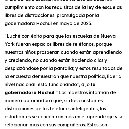
cumplimiento con los requisitos de la ley de escuelas
libres de distracciones, promulgada por la
gobernadora Hochul en mayo de 2025.
"Luché con éxito para que las escuelas de Nueva
York fueran espacios libres de teléfonos, porque
nuestros niños prosperan cuando están aprendiendo
y creciendo, no cuando están haciendo clics y
desplazándose por la pantalla; y estos resultados de
la encuesta demuestran que nuestra política, líder a
nivel nacional, está funcionando", dijo
la
gobernadora Hochul
. "Los maestros informan de
manera abrumadora que, sin las constantes
distracciones de los teléfonos inteligentes, los
estudiantes se concentran más en el aprendizaje y se
relacionan más con sus compañeros. Estos son