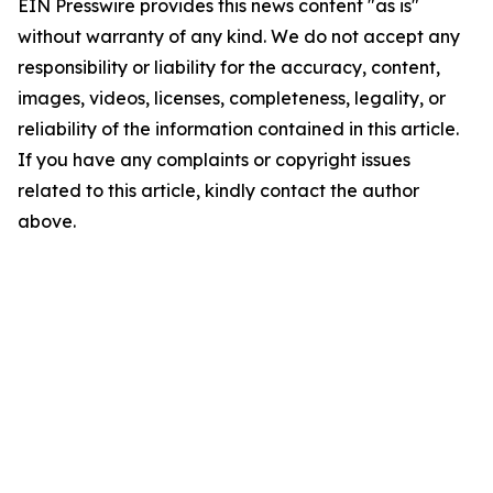
EIN Presswire provides this news content "as is"
without warranty of any kind. We do not accept any
responsibility or liability for the accuracy, content,
images, videos, licenses, completeness, legality, or
reliability of the information contained in this article.
If you have any complaints or copyright issues
related to this article, kindly contact the author
above.