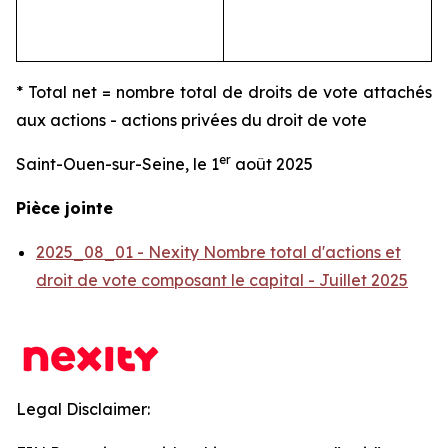
* Total net = nombre total de droits de vote attachés
aux actions - actions privées du droit de vote
er
Saint-Ouen-sur-Seine, le 1
août 2025
Pièce jointe
2025_08_01 - Nexity Nombre total d'actions et
droit de vote composant le capital - Juillet 2025
Legal Disclaimer: